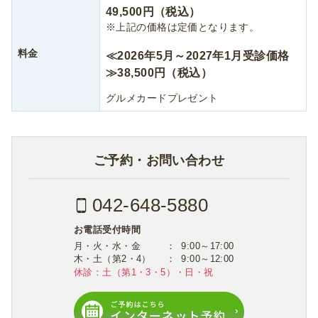
49,500円（税込）
※上記の価格は定価となります。
料金
≪2026年5月～2027年1月受診価格
≫38,500円（税込）
グルメカードプレゼント
ご予約・お問い合わせ
042-648-5880
お電話受付時間
月・火・水・金
9:00～17:00
木・土（第2・4）
9:00～12:00
休診：土（第1・3・5）・日・祝