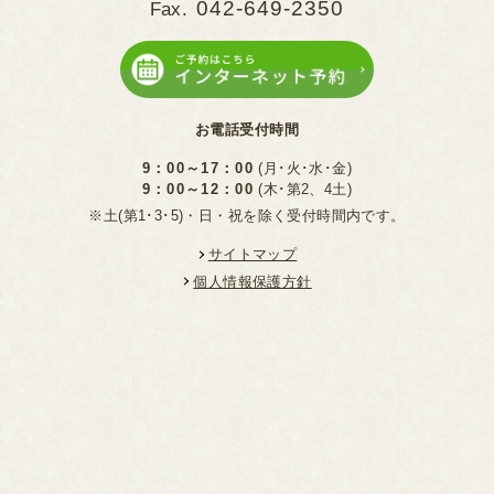
042-649-2350
Fax.
お電話受付時間
9：00～17：00
(月･火･水･金)
9：00～12：00
(木･第2、4土)
※土(第1･3･5)・日・祝を除く受付時間内です。
サイトマップ
個人情報保護方針