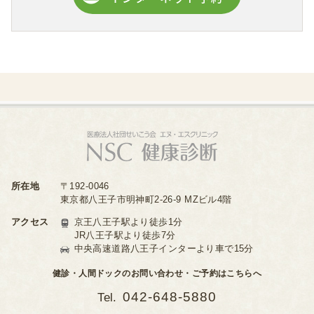
所在地
〒192-0046
東京都八王子市明神町2-26-9 MZビル4階
アクセス
京王八王子駅より徒歩1分
JR八王子駅より徒歩7分
中央高速道路八王子インターより車で15分
健診・人間ドックのお問い合わせ・ご予約はこちらへ
042-648-5880
Tel.