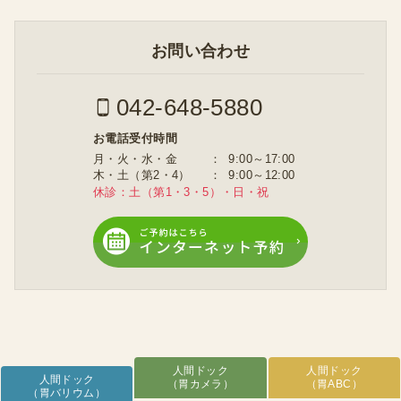
お問い合わせ
042-648-5880
お電話受付時間
月・火・水・金
9:00～17:00
木・土（第2・4）
9:00～12:00
休診：土（第1・3・5）・日・祝
人間ドック
人間ドック
人間ドック
（胃カメラ）
（胃ABC）
（胃バリウム）